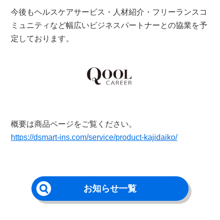
今後もヘルスケアサービス・人材紹介・フリーランスコ
ミュニティなど幅広いビジネスパートナーとの協業を予
定しております。
概要は商品ページをご覧ください。
https://dsmart-ins.com/service/product-kajidaiko/
お知らせ一覧