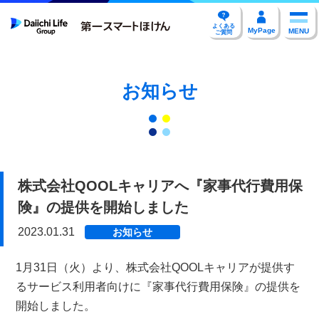
よくある
MyPage
MENU
ご質問
お知らせ
株式会社QOOLキャリアへ『家事代行費用保
険』の提供を開始しました
2023.01.31
お知らせ
1月31日（火）より、株式会社QOOLキャリアが提供す
るサービス利用者向けに『家事代行費用保険』の提供を
開始しました。