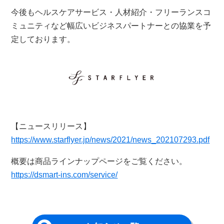
今後もヘルスケアサービス・人材紹介・フリーランスコ
ミュニティなど幅広いビジネスパートナーとの協業を予
定しております。
【ニュースリリース】
https://www.starflyer.jp/news/2021/news_202107293.pdf
概要は商品ラインナップページをご覧ください。
https://dsmart-ins.com/service/