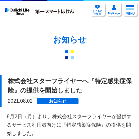
よくある
MyPage
MENU
ご質問
お知らせ
株式会社スターフライヤーへ『特定感染症保
険』の提供を開始しました
2021.08.02
お知らせ
8月2日（月）より、株式会社スターフライヤーが提供す
るサービス利用者向けに『特定感染症保険』の提供を開
始しました。